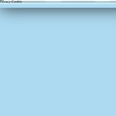
Privacy-Cookie