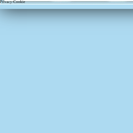
Privacy-Cookie